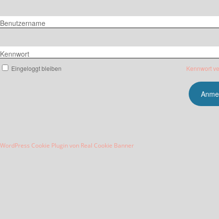
Benutzername
Kennwort
Eingeloggt bleiben
Kennwort v
WordPress Cookie Plugin von Real Cookie Banner