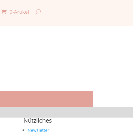
0-Artikel
Nützliches
Newsletter