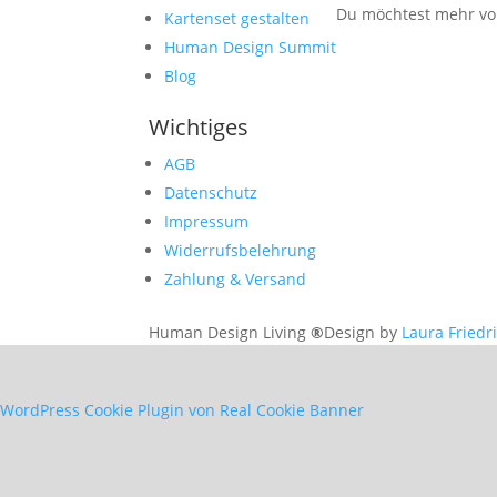
Du möchtest mehr von
Kartenset gestalten
Human Design Summit
Blog
Wichtiges
AGB
Datenschutz
Impressum
Widerrufsbelehrung
Zahlung & Versand
Human Design Living
®
Design by
Laura Friedr
WordPress Cookie Plugin von Real Cookie Banner