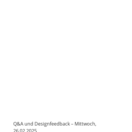
Q&A und Designfeedback – Mittwoch,
26.02.2025