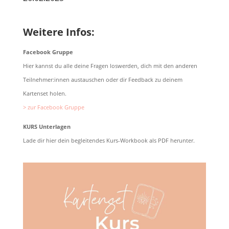
Weitere Infos:
Facebook Gruppe
Hier kannst du alle deine Fragen loswerden, dich mit den anderen
Teilnehmer:innen austauschen oder dir Feedback zu deinem
Kartenset holen.
> zur Facebook Gruppe
KURS Unterlagen
Lade dir hier dein begleitendes Kurs-Workbook als PDF herunter.