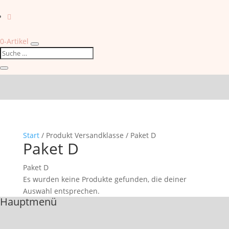

0-Artikel
Start
/ Produkt Versandklasse / Paket D
Paket D
Paket D
Es wurden keine Produkte gefunden, die deiner
Auswahl entsprechen.
Hauptmenü