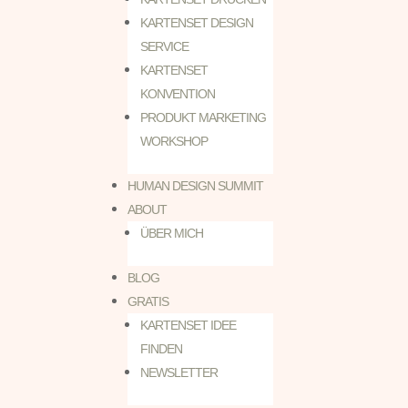
KARTENSET DESIGN
SERVICE
KARTENSET
KONVENTION
PRODUKT MARKETING
WORKSHOP
HUMAN DESIGN SUMMIT
ABOUT
ÜBER MICH
BLOG
GRATIS
KARTENSET IDEE
FINDEN
NEWSLETTER