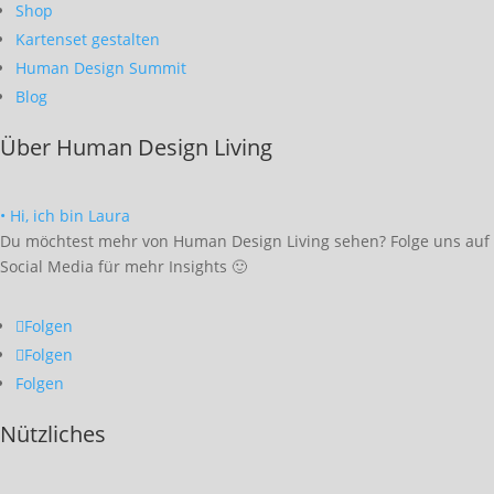
Shop
Kartenset gestalten
Human Design Summit
Blog
Über Human Design Living
• Hi, ich bin Laura
Du möchtest mehr von Human Design Living sehen? Folge uns auf
Social Media für mehr Insights 🙂
Folgen
Folgen
Folgen
Nützliches