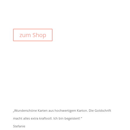
zum Shop
„Wunderschöne Karten aus hochwertigem Karton. Die Goldschrift
macht alles extra kraftvoll. Ich bin begeistert! ”
Stefanie