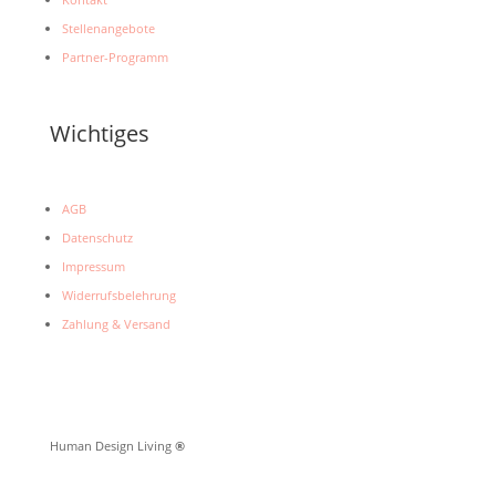
Stellenangebote
Partner-Programm
Wichtiges
AGB
Datenschutz
Impressum
Widerrufsbelehrung
Zahlung & Versand
Human Design Living
®