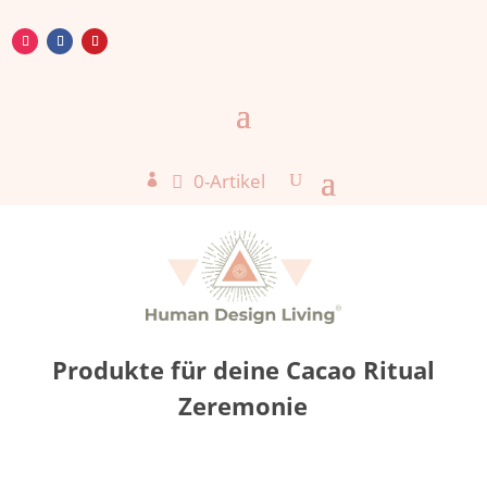
0-Artikel

Produkte für deine Cacao Ritual
Zeremonie