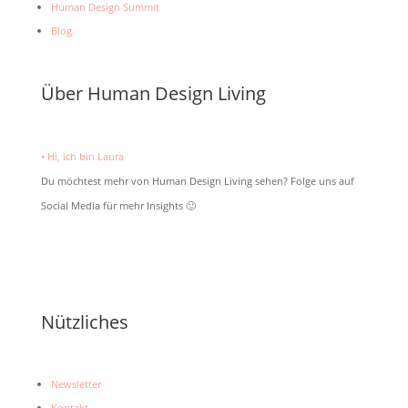
Human Design Summit
Blog
Über Human Design Living
• Hi, ich bin Laura
Du möchtest mehr von Human Design Living sehen? Folge uns auf
Social Media für mehr Insights 🙂
Nützliches
Newsletter
Kontakt