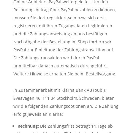
Online-Anbieters PayPal weitergeleitet. Um den
Rechnungsbetrag über PayPal bezahlen zu können,
müssen Sie dort registriert sein bzw. sich erst
registrieren, mit Ihren Zugangsdaten legitimieren
und die Zahlungsanweisung an uns bestätigen.
Nach Abgabe der Bestellung im Shop fordern wir
PayPal zur Einleitung der Zahlungstransaktion auf.
Die Zahlungstransaktion wird durch PayPal
unmittelbar danach automatisch durchgeführt.
Weitere Hinweise erhalten Sie beim Bestellvorgang.
In Zusammenarbeit mit Klarna Bank AB (publ),
Sveavägen 46, 111 34 Stockholm, Schweden, bieten
wir die folgenden Zahlungsoptionen an. Die Zahlung
erfolgt jeweils an Klarna:
Rechnung:
Die Zahlungsfrist beträgt 14 Tage ab