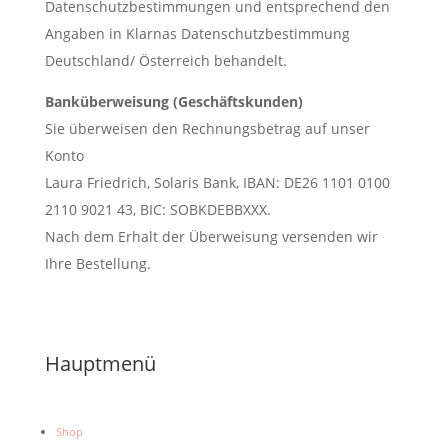
Datenschutzbestimmungen und entsprechend den
Angaben in Klarnas Datenschutzbestimmung
Deutschland/ Österreich behandelt.
Banküberweisung (Geschäftskunden)
Sie überweisen den Rechnungsbetrag auf unser
Konto
Laura Friedrich, Solaris Bank, IBAN: DE26 1101 0100
2110 9021 43, BIC: SOBKDEBBXXX.
Nach dem Erhalt der Überweisung versenden wir
Ihre Bestellung.
Hauptmenü
Shop