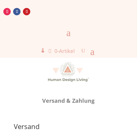
0-Artikel

Versand & Zahlung
Versand