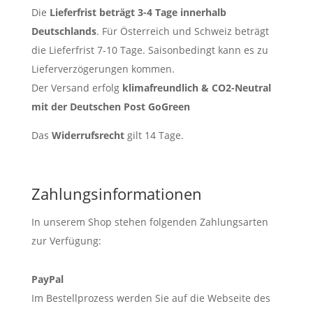
Die
Lieferfrist beträgt 3-4 Tage innerhalb
Deutschlands
. Für Österreich und Schweiz beträgt
die Lieferfrist 7-10 Tage. Saisonbedingt kann es zu
Lieferverzögerungen kommen.
Der Versand erfolg
klimafreundlich &
CO2-Neutral
mit der Deutschen Post GoGreen
Das
Widerrufsrecht
gilt 14 Tage.
Zahlungsinformationen
In unserem Shop stehen folgenden Zahlungsarten
zur Verfügung:
PayPal
Im Bestellprozess werden Sie auf die Webseite des