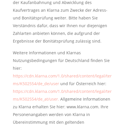
der Kaufanbahnung und Abwicklung des
Kaufvertrages an Klarna zum Zwecke der Adress-
und Bonitätsprüfung weiter. Bitte haben Sie
Verständnis dafür, dass wir Ihnen nur diejenigen
Zahlarten anbieten können, die aufgrund der
Ergebnisse der Bonitätsprüfung zulässig sind.
Weitere Informationen und Klarnas
Nutzungsbedingungen für Deutschland finden Sie
hier:
https://cdn.klarna.com/1.0/shared/content/legal/ter
ms/K502554/de_de/user
und für Österreich hier:
https://cdn.klarna.com/1.0/shared/content/legal/ter
ms/K502554/de_at/user.
Allgemeine Informationen
zu Klarna erhalten Sie hier: www.klarna.com. Ihre
Personenangaben werden von Klarna in
Übereinstimmung mit den geltenden