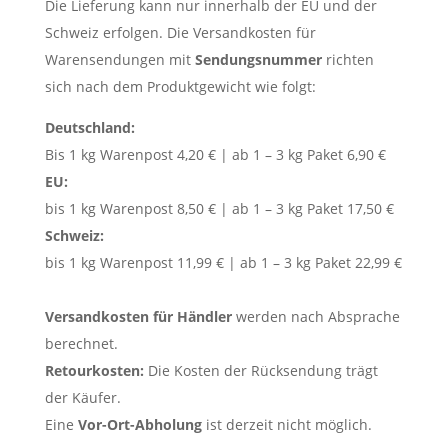
Die Lieferung kann nur innerhalb der EU und der
Schweiz erfolgen. Die Versandkosten für
Warensendungen mit
Sendungsnummer
richten
sich nach dem Produktgewicht wie folgt:
Deutschland:
Bis 1 kg Warenpost 4,20 € | ab 1 – 3 kg Paket 6,90 €
EU:
bis 1 kg Warenpost 8,50 € | ab 1 – 3 kg Paket 17,50 €
Schweiz:
bis 1 kg Warenpost 11,99 € | ab 1 – 3 kg Paket 22,99 €
Versandkosten für Händler
werden nach Absprache
berechnet.
Retourkosten:
Die Kosten der Rücksendung trägt
der Käufer.
Eine
Vor-Ort-Abholung
ist derzeit nicht möglich.