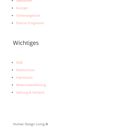
Newsletter
Kontakt
Stellenangebote
Partner-Programm
Wichtiges
AGB
Datenschutz
Impressum
Widerrufsbelehrung
Zahlung & Versand
Human Design Living
®