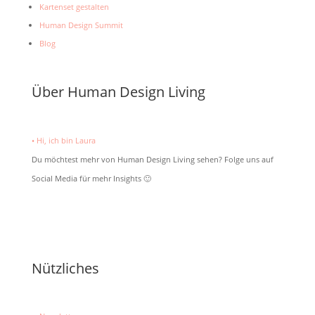
Kartenset gestalten
Human Design Summit
Blog
Über Human Design Living
• Hi, ich bin Laura
Du möchtest mehr von Human Design Living sehen? Folge uns auf
Social Media für mehr Insights 🙂
Nützliches