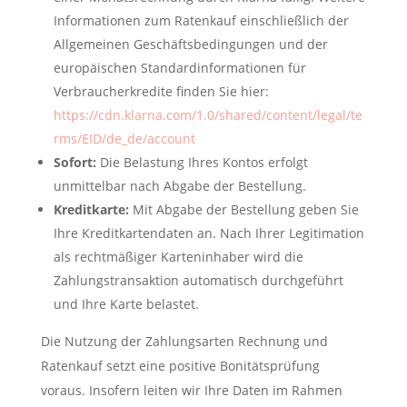
Informationen zum Ratenkauf einschließlich der
Allgemeinen Geschäftsbedingungen und der
europäischen Standardinformationen für
Verbraucherkredite finden Sie hier:
https://cdn.klarna.com/1.0/shared/content/legal/te
rms/EID/de_de/account
Sofort:
Die Belastung Ihres Kontos erfolgt
unmittelbar nach Abgabe der Bestellung.
Kreditkarte:
Mit Abgabe der Bestellung geben Sie
Ihre Kreditkartendaten an. Nach Ihrer Legitimation
als rechtmäßiger Karteninhaber wird die
Zahlungstransaktion automatisch durchgeführt
und Ihre Karte belastet.
Die Nutzung der Zahlungsarten Rechnung und
Ratenkauf setzt eine positive Bonitätsprüfung
voraus. Insofern leiten wir Ihre Daten im Rahmen