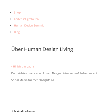
Shop
Kartenset gestalten
Human Design Summit
Blog
Über Human Design Living
• Hi, ich bin Laura
Du möchtest mehr von Human Design Living sehen? Folge uns auf
Social Media für mehr Insights 🙂
Nützliches