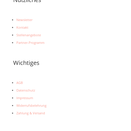
Newsletter
Kontakt
Stellenangebote
Partner-Programm
Wichtiges
AGB
Datenschutz
Impressum
Widerrufsbelehrung
Zahlung & Versand