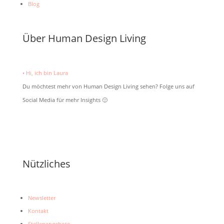
Blog
Über Human Design Living
• Hi, ich bin Laura
Du möchtest mehr von Human Design Living sehen? Folge uns auf
Social Media für mehr Insights 🙂
Nützliches
Newsletter
Kontakt
Stellenangebote