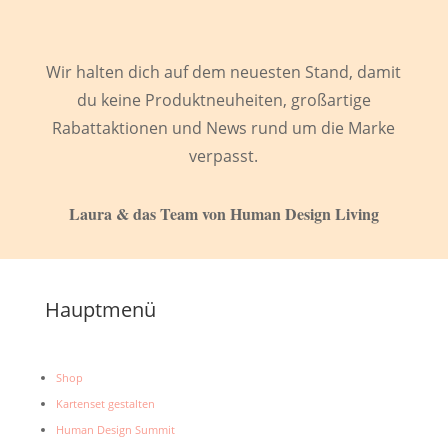
Wir halten dich auf dem neuesten Stand, damit
du keine Produktneuheiten, großartige
Rabattaktionen und News rund um die Marke
verpasst.
Laura & das Team von Human Design Living
Hauptmenü
Shop
Kartenset gestalten
Human Design Summit