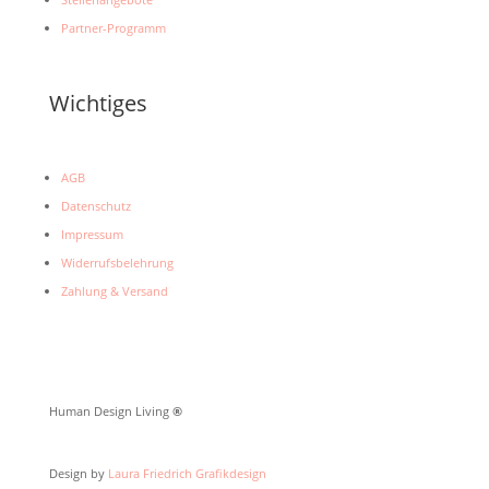
Partner-Programm
Wichtiges
AGB
Datenschutz
Impressum
Widerrufsbelehrung
Zahlung & Versand
Human Design Living
®
Design by
Laura Friedrich Grafikdesign