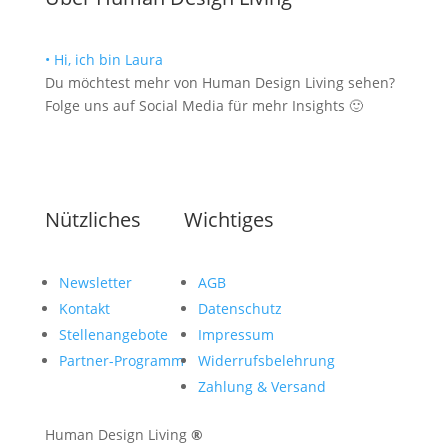
• Hi, ich bin Laura
Du möchtest mehr von Human Design Living sehen?
Folge uns auf Social Media für mehr Insights 🙂
Nützliches
Wichtiges
Newsletter
AGB
Kontakt
Datenschutz
Stellenangebote
Impressum
Partner-Programm
Widerrufsbelehrung
Zahlung & Versand
Human Design Living
®