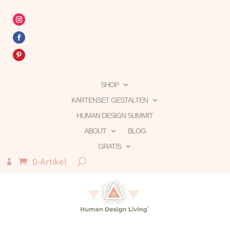
SHOP
KARTENSET GESTALTEN
HUMAN DESIGN SUMMIT
ABOUT
BLOG
GRATIS
0-Artikel
