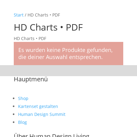
Start
/ HD Charts • PDF
HD Charts • PDF
HD Charts • PDF
Es wurden keine Produkte gefunden,
die deiner Auswahl entsprechen.
Hauptmenü
Shop
Kartenset gestalten
Human Design Summit
Blog
Über Human Design Living