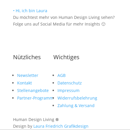
• Hi, ich bin Laura
Du möchtest mehr von Human Design Living sehen?
Folge uns auf Social Media für mehr Insights 🙂
Nützliches
Wichtiges
Newsletter
AGB
Kontakt
Datenschutz
Stellenangebote
Impressum
Partner-Programm
Widerrufsbelehrung
Zahlung & Versand
Human Design Living
®
Design by
Laura Friedrich Grafikdesign