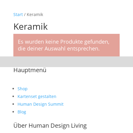
Start
/ Keramik
Keramik
Es wurden keine Produkte gefunden,
die deiner Auswahl entsprechen.
Hauptmenü
Shop
Kartenset gestalten
Human Design Summit
Blog
Über Human Design Living