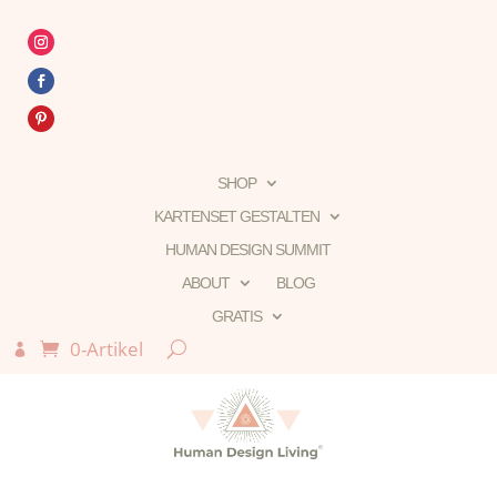
SHOP
KARTENSET GESTALTEN
HUMAN DESIGN SUMMIT
ABOUT
BLOG
GRATIS
0-Artikel
