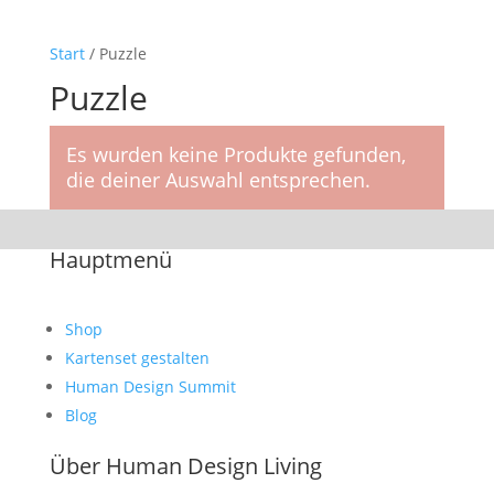
Start
/ Puzzle
Puzzle
Es wurden keine Produkte gefunden,
die deiner Auswahl entsprechen.
Hauptmenü
Shop
Kartenset gestalten
Human Design Summit
Blog
Über Human Design Living