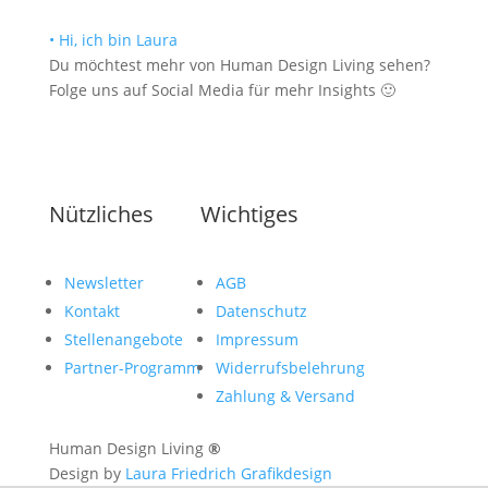
• Hi, ich bin Laura
Du möchtest mehr von Human Design Living sehen?
Folge uns auf Social Media für mehr Insights 🙂
Nützliches
Wichtiges
Newsletter
AGB
Kontakt
Datenschutz
Stellenangebote
Impressum
Partner-Programm
Widerrufsbelehrung
Zahlung & Versand
Human Design Living
®
Design by
Laura Friedrich Grafikdesign