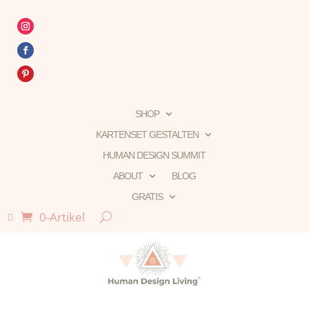
SHOP
KARTENSET GESTALTEN
HUMAN DESIGN SUMMIT
ABOUT
BLOG
GRATIS
0-Artikel
