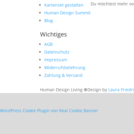
Du möchtest mehr von
Kartenset gestalten
Human Design Summit
Blog
Wichtiges
AGB
Datenschutz
Impressum
Widerrufsbelehrung
Zahlung & Versand
Human Design Living
®
Design by
Laura Friedr
WordPress Cookie Plugin von Real Cookie Banner