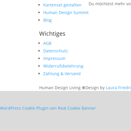
Du möchtest mehr von
Kartenset gestalten
Human Design Summit
Blog
Wichtiges
AGB
Datenschutz
Impressum
Widerrufsbelehrung
Zahlung & Versand
Human Design Living
®
Design by
Laura Friedr
WordPress Cookie Plugin von Real Cookie Banner