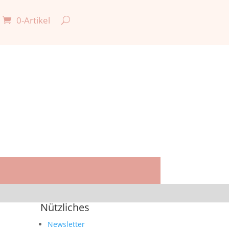
0-Artikel
Nützliches
Newsletter