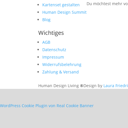
Du möchtest mehr von
Kartenset gestalten
Human Design Summit
Blog
Wichtiges
AGB
Datenschutz
Impressum
Widerrufsbelehrung
Zahlung & Versand
Human Design Living
®
Design by
Laura Friedr
WordPress Cookie Plugin von Real Cookie Banner