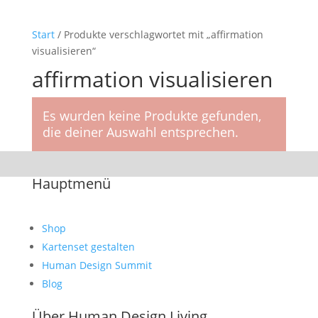
Start
/ Produkte verschlagwortet mit „affirmation
visualisieren“
affirmation visualisieren
Es wurden keine Produkte gefunden,
die deiner Auswahl entsprechen.
Hauptmenü
Shop
Kartenset gestalten
Human Design Summit
Blog
Über Human Design Living