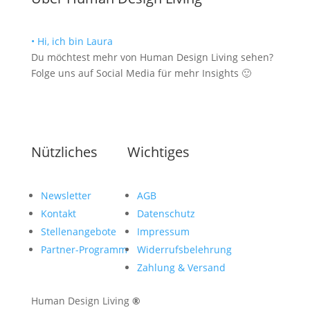
• Hi, ich bin Laura
Du möchtest mehr von Human Design Living sehen?
Folge uns auf Social Media für mehr Insights 🙂
Nützliches
Wichtiges
Newsletter
AGB
Kontakt
Datenschutz
Stellenangebote
Impressum
Partner-Programm
Widerrufsbelehrung
Zahlung & Versand
Human Design Living
®