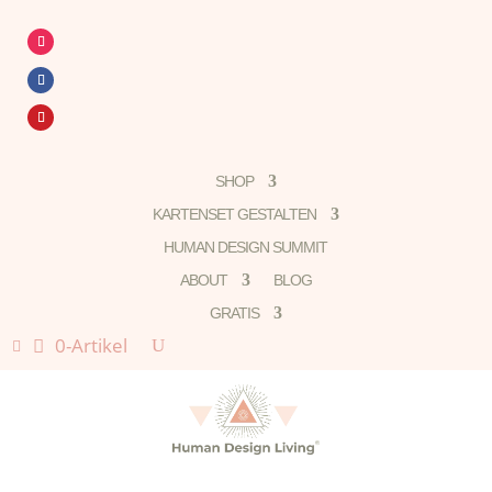
SHOP
KARTENSET GESTALTEN
HUMAN DESIGN SUMMIT
ABOUT
BLOG
GRATIS
0-Artikel
