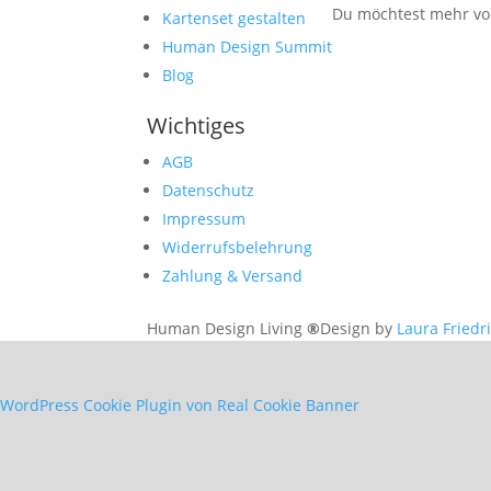
Du möchtest mehr von
Kartenset gestalten
Human Design Summit
Blog
Wichtiges
AGB
Datenschutz
Impressum
Widerrufsbelehrung
Zahlung & Versand
Human Design Living
®
Design by
Laura Friedr
WordPress Cookie Plugin von Real Cookie Banner