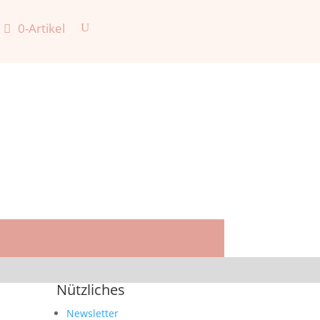
0-Artikel
Nützliches
Newsletter