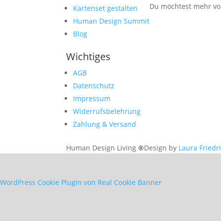
Du möchtest mehr von
Kartenset gestalten
Human Design Summit
Blog
Wichtiges
AGB
Datenschutz
Impressum
Widerrufsbelehrung
Zahlung & Versand
Human Design Living
®
Design by
Laura Friedr
WordPress Cookie Plugin von Real Cookie Banner