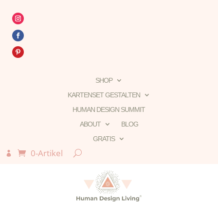
SHOP
KARTENSET GESTALTEN
HUMAN DESIGN SUMMIT
ABOUT
BLOG
GRATIS
0-Artikel
