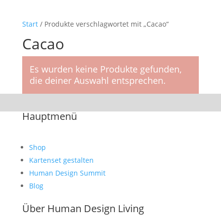
Start
/ Produkte verschlagwortet mit „Cacao“
Cacao
Es wurden keine Produkte gefunden,
die deiner Auswahl entsprechen.
Hauptmenü
Shop
Kartenset gestalten
Human Design Summit
Blog
Über Human Design Living