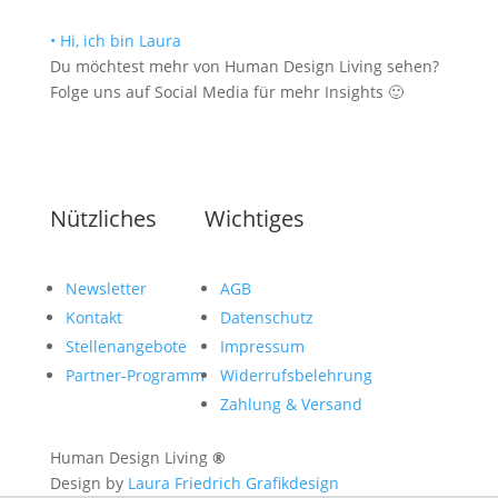
• Hi, ich bin Laura
Du möchtest mehr von Human Design Living sehen?
Folge uns auf Social Media für mehr Insights 🙂
Nützliches
Wichtiges
Newsletter
AGB
Kontakt
Datenschutz
Stellenangebote
Impressum
Partner-Programm
Widerrufsbelehrung
Zahlung & Versand
Human Design Living
®
Design by
Laura Friedrich Grafikdesign