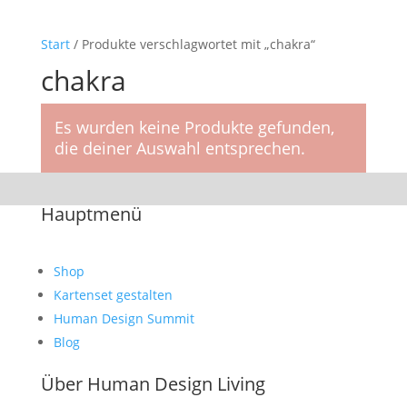
Start
/ Produkte verschlagwortet mit „chakra“
chakra
Es wurden keine Produkte gefunden,
die deiner Auswahl entsprechen.
Hauptmenü
Shop
Kartenset gestalten
Human Design Summit
Blog
Über Human Design Living