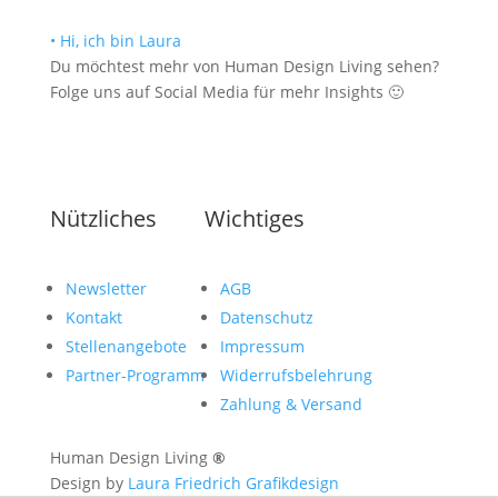
• Hi, ich bin Laura
Du möchtest mehr von Human Design Living sehen?
Folge uns auf Social Media für mehr Insights 🙂
Nützliches
Wichtiges
Newsletter
AGB
Kontakt
Datenschutz
Stellenangebote
Impressum
Partner-Programm
Widerrufsbelehrung
Zahlung & Versand
Human Design Living
®
Design by
Laura Friedrich Grafikdesign