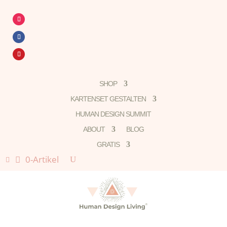
SHOP
KARTENSET GESTALTEN
HUMAN DESIGN SUMMIT
ABOUT
BLOG
GRATIS
0-Artikel
