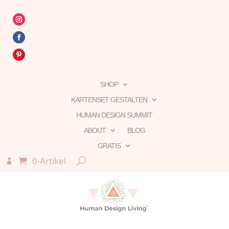
SHOP
KARTENSET GESTALTEN
HUMAN DESIGN SUMMIT
ABOUT
BLOG
GRATIS
0-Artikel
