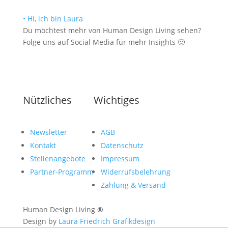
• Hi, ich bin Laura
Du möchtest mehr von Human Design Living sehen?
Folge uns auf Social Media für mehr Insights 🙂
Nützliches
Wichtiges
Newsletter
AGB
Kontakt
Datenschutz
Stellenangebote
Impressum
Partner-Programm
Widerrufsbelehrung
Zahlung & Versand
Human Design Living
®
Design by
Laura Friedrich Grafikdesign