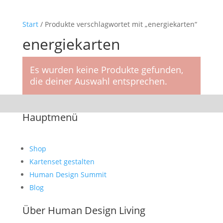
Start
/ Produkte verschlagwortet mit „energiekarten“
energiekarten
Es wurden keine Produkte gefunden,
die deiner Auswahl entsprechen.
Hauptmenü
Shop
Kartenset gestalten
Human Design Summit
Blog
Über Human Design Living