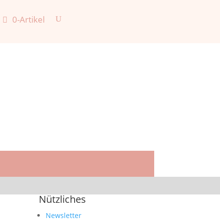
0-Artikel
Nützliches
Newsletter