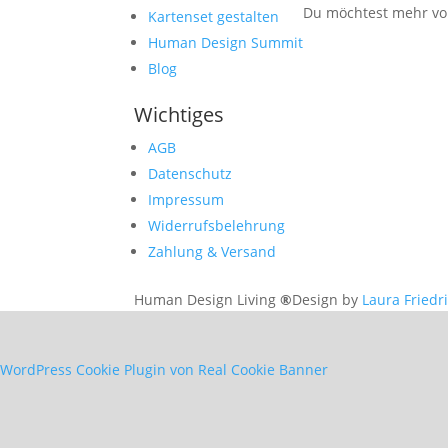
Du möchtest mehr von
Kartenset gestalten
Human Design Summit
Blog
Wichtiges
AGB
Datenschutz
Impressum
Widerrufsbelehrung
Zahlung & Versand
Human Design Living
®
Design by
Laura Friedr
WordPress Cookie Plugin von Real Cookie Banner