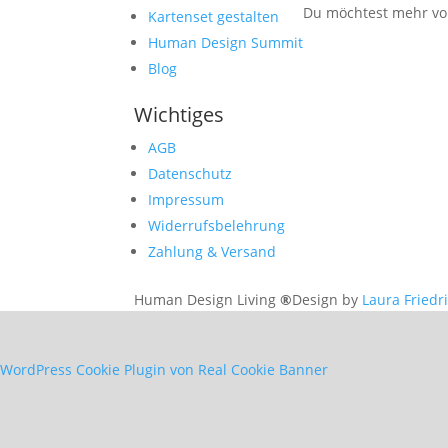
Du möchtest mehr von
Kartenset gestalten
Human Design Summit
Blog
Wichtiges
AGB
Datenschutz
Impressum
Widerrufsbelehrung
Zahlung & Versand
Human Design Living
®
Design by
Laura Friedr
WordPress Cookie Plugin von Real Cookie Banner