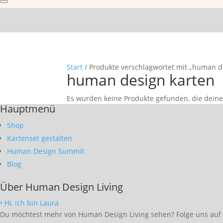
Start
/ Produkte verschlagwortet mit „human d
human design karten
Es wurden keine Produkte gefunden, die dein
Hauptmenü
Shop
Kartenset gestalten
Human Design Summit
Blog
Über Human Design Living
• Hi, ich bin Laura
Du möchtest mehr von Human Design Living sehen? Folge uns auf S