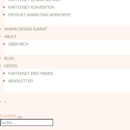
KARTENSET KONVENTION
PRODUKT MARKETING WORKSHOP
HUMAN DESIGN SUMMIT
ABOUT
ÜBER MICH
BLOG
GRATIS
KARTENSET IDEE FINDEN
NEWSLETTER

0-Artikel