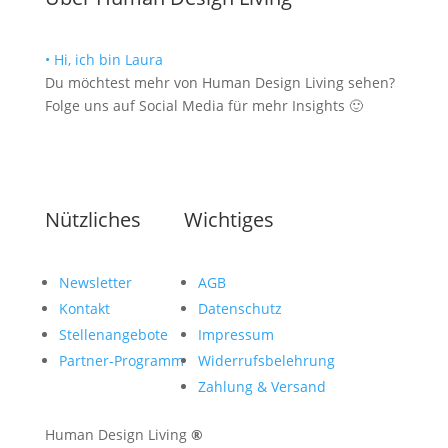
• Hi, ich bin Laura
Du möchtest mehr von Human Design Living sehen?
Folge uns auf Social Media für mehr Insights 🙂
Nützliches
Wichtiges
Newsletter
AGB
Kontakt
Datenschutz
Stellenangebote
Impressum
Partner-Programm
Widerrufsbelehrung
Zahlung & Versand
Human Design Living
®