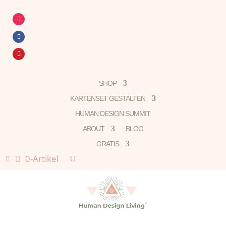
SHOP
KARTENSET GESTALTEN
HUMAN DESIGN SUMMIT
ABOUT
BLOG
GRATIS
0-Artikel
