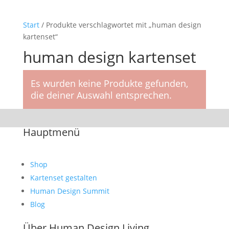
Start
/ Produkte verschlagwortet mit „human design
kartenset“
human design kartenset
Es wurden keine Produkte gefunden,
die deiner Auswahl entsprechen.
Hauptmenü
Shop
Kartenset gestalten
Human Design Summit
Blog
Über Human Design Living