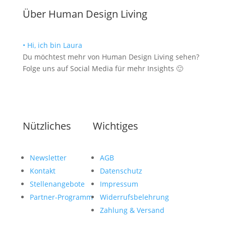
Über Human Design Living
• Hi, ich bin Laura
Du möchtest mehr von Human Design Living sehen?
Folge uns auf Social Media für mehr Insights 🙂
Nützliches
Wichtiges
Newsletter
AGB
Kontakt
Datenschutz
Stellenangebote
Impressum
Partner-Programm
Widerrufsbelehrung
Zahlung & Versand