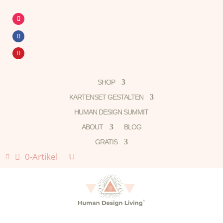
SHOP
KARTENSET GESTALTEN
HUMAN DESIGN SUMMIT
ABOUT
BLOG
GRATIS
0-Artikel
