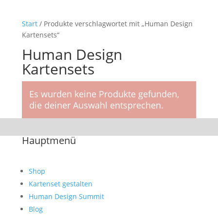
Start
/ Produkte verschlagwortet mit „Human Design
Kartensets“
Human Design
Kartensets
Es wurden keine Produkte gefunden,
die deiner Auswahl entsprechen.
Hauptmenü
Shop
Kartenset gestalten
Human Design Summit
Blog