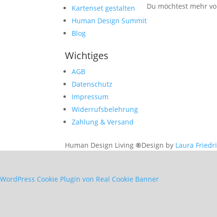
Du möchtest mehr von
Kartenset gestalten
Human Design Summit
Blog
Wichtiges
AGB
Datenschutz
Impressum
Widerrufsbelehrung
Zahlung & Versand
Human Design Living
®
Design by
Laura Friedr
WordPress Cookie Plugin von Real Cookie Banner