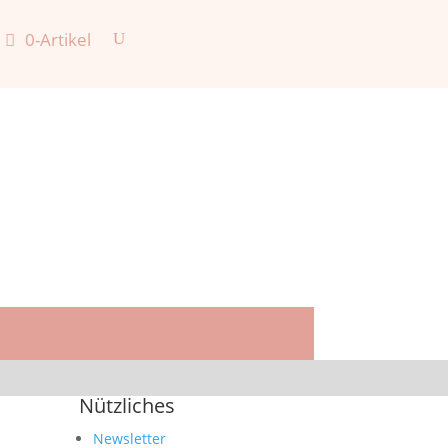
0-Artikel
Nützliches
Newsletter