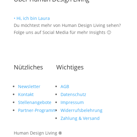
• Hi, ich bin Laura
Du möchtest mehr von Human Design Living sehen?
Folge uns auf Social Media für mehr Insights 🙂
Nützliches
Wichtiges
Newsletter
AGB
Kontakt
Datenschutz
Stellenangebote
Impressum
Partner-Programm
Widerrufsbelehrung
Zahlung & Versand
Human Design Living
®