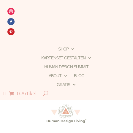
SHOP
KARTENSET GESTALTEN
HUMAN DESIGN SUMMIT
ABOUT
BLOG
GRATIS
0-Artikel
