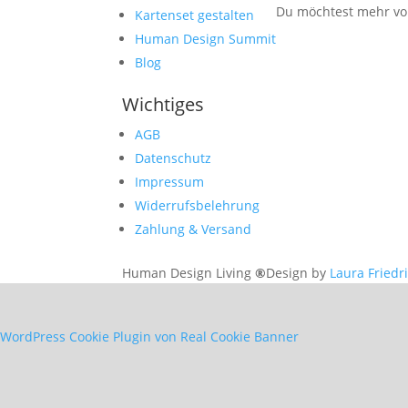
Du möchtest mehr von
Kartenset gestalten
Human Design Summit
Blog
Wichtiges
AGB
Datenschutz
Impressum
Widerrufsbelehrung
Zahlung & Versand
Human Design Living
®
Design by
Laura Friedr
WordPress Cookie Plugin von Real Cookie Banner