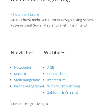
• Hi, ich bin Laura
Du möchtest mehr von Human Design Living sehen?
Folge uns auf Social Media für mehr Insights 🙂
Nützliches
Wichtiges
Newsletter
AGB
Kontakt
Datenschutz
Stellenangebote
Impressum
Partner-Programm
Widerrufsbelehrung
Zahlung & Versand
Human Design Living
®