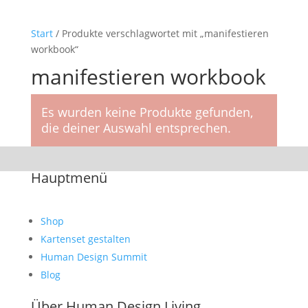
Start
/ Produkte verschlagwortet mit „manifestieren
workbook“
manifestieren workbook
Es wurden keine Produkte gefunden,
die deiner Auswahl entsprechen.
Hauptmenü
Shop
Kartenset gestalten
Human Design Summit
Blog
Über Human Design Living