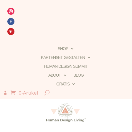
SHOP
KARTENSET GESTALTEN
HUMAN DESIGN SUMMIT
ABOUT
BLOG
GRATIS
0-Artikel
