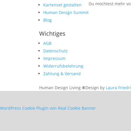
Du möchtest mehr von
Kartenset gestalten
Human Design Summit
Blog
Wichtiges
AGB
Datenschutz
Impressum
Widerrufsbelehrung
Zahlung & Versand
Human Design Living
®
Design by
Laura Friedr
WordPress Cookie Plugin von Real Cookie Banner