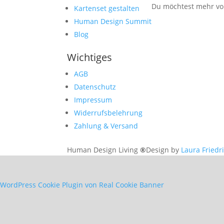
Du möchtest mehr von
Kartenset gestalten
Human Design Summit
Blog
Wichtiges
AGB
Datenschutz
Impressum
Widerrufsbelehrung
Zahlung & Versand
Human Design Living
®
Design by
Laura Friedr
WordPress Cookie Plugin von Real Cookie Banner