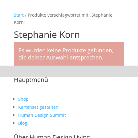
Start
/ Produkte verschlagwortet mit „Stephanie
Korn“
Stephanie Korn
Es wurden keine Produkte gefunden,
die deiner Auswahl entsprechen.
Hauptmenü
Shop
Kartenset gestalten
Human Design Summit
Blog
Über Human Design Living