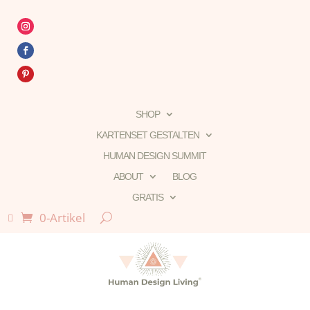
SHOP
KARTENSET GESTALTEN
HUMAN DESIGN SUMMIT
ABOUT
BLOG
GRATIS
0-Artikel
