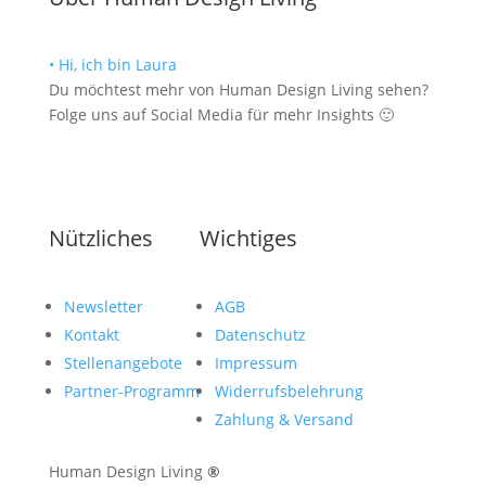
• Hi, ich bin Laura
Du möchtest mehr von Human Design Living sehen?
Folge uns auf Social Media für mehr Insights 🙂
Nützliches
Wichtiges
Newsletter
AGB
Kontakt
Datenschutz
Stellenangebote
Impressum
Partner-Programm
Widerrufsbelehrung
Zahlung & Versand
Human Design Living
®