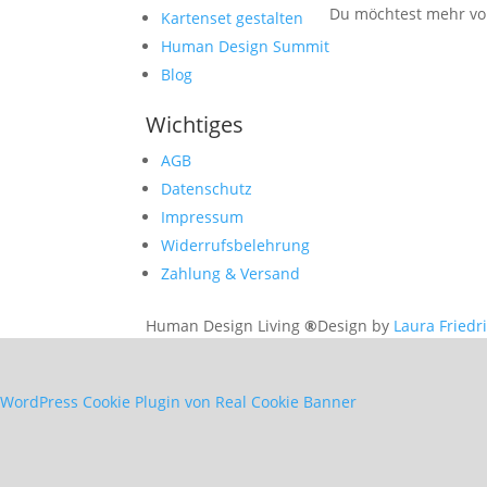
Du möchtest mehr von
Kartenset gestalten
Human Design Summit
Blog
Wichtiges
AGB
Datenschutz
Impressum
Widerrufsbelehrung
Zahlung & Versand
Human Design Living
®
Design by
Laura Friedr
WordPress Cookie Plugin von Real Cookie Banner