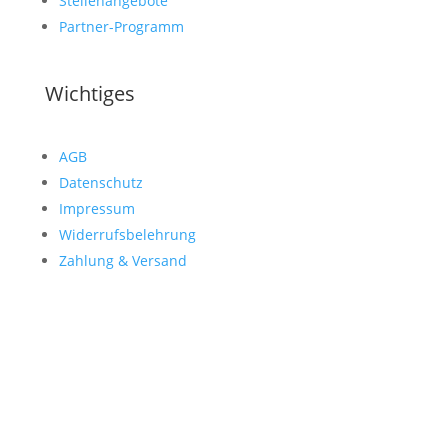
Stellenangebote
Partner-Programm
Wichtiges
AGB
Datenschutz
Impressum
Widerrufsbelehrung
Zahlung & Versand