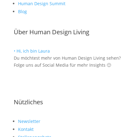
Human Design Summit
Blog
Über Human Design Living
• Hi, ich bin Laura
Du möchtest mehr von Human Design Living sehen?
Folge uns auf Social Media für mehr Insights 🙂
Nützliches
Newsletter
Kontakt