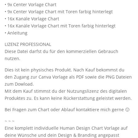
• 9x Center Vorlage Chart
• 9x Center Vorlage Chart mit Toren farbig hinterlegt
• 16x Kanäle Vorlage Chart
• 16x Kanäle Vorlage Chart mit Toren farbig hinterlegt
• Anleitung
LIZENZ PROFESSIONAL
Diese Datei darfst du für den kommerziellen Gebrauch
nutzen.
Dies ist kein physisches Produkt. Nach Kauf bekommst du
den Zugang zur Canva Vorlage als PDF sowie die PNG Dateien
zum Dowload.
Mit dem Kauf stimmst du der Nutzungslizenz des digitalen
Produktes zu. Es kann keine Rückerstattung geleistet werden.
Bei Fragen zum Chart oder Ablauf kontaktiere mich gerne 🙂
~ ~ ~
Eine komplett individuelle Human Design Chart Vorlage auf
deine Wünsche und dein Design & Branding angepasst