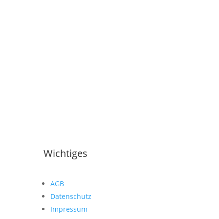
Wichtiges
AGB
Datenschutz
Impressum