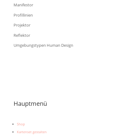
Manifestor
Profillinien
Projektor
Reflektor
Umgebungstypen Human Design
Hauptmenü
Shop
Kartenset gestalten