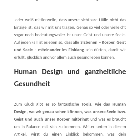
Jeder weiß mittlerweile, dass unsere sichtbare Hülle nicht das
Einzige ist, das wir mit uns tragen. Genau so viel oder vielleicht
sogar noch bedeutungsvoller ist unser Geist und unsere Seele.
Auf jeden Fall ist es eben so, dass alle
3 Ebenen – Körper, Geist
und Seele – miteinander im Einklang
sein dürfen, damit wir
erfüllt, glücklich und vor allem auch gesund leben können.
Human Design und ganzheitliche
Gesundheit
Zum Glück gibt es so fantastische
Tools, wie das Human
Design, wo wir genau sehen können, was unsere Seele bzw.
Geist und auch unser Körper mitbringt
und was es braucht
um in Balance mit sich zu kommen. Weiter unten in diesem
Artikel, wirst du einen Einblick bekommen, was dein