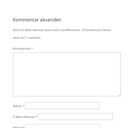
Kommentar absenden
Deine E-Mail-Adresse wird nicht veröffentlicht.
Erforderliche Felder
sind mit
*
markiert
Kommentar
*
Name
*
E-Mail-Adresse
*
Website