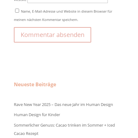
Name, E-Mail-Adresse und Website in diesem Browser für
meinen nächsten Kommentar speichern.
Neueste Beiträge
Rave New Year 2025 – Das neue Jahr im Human Design
Human Design für Kinder
Sommerlicher Genuss: Cacao trinken im Sommer + Iced
Cacao Rezept