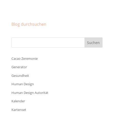
Facebook
Instagram
Pinterest
Blog durchsuchen
Cacao Zeremonie
Generator
Gesundheit
Human Design
Human Design Autorität
Kalender
Kartenset