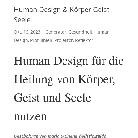
Human Design & Körper Geist
Seele
Okt. 16, 2023
|
Generator
,
Gesundheit
,
Human
Design
,
Profillinien
,
Projektor
,
Reflektor
Human Design für die
Heilung von Körper,
Geist und Seele
nutzen
Gastbeitrag von Maria @tinana_holistic.guide