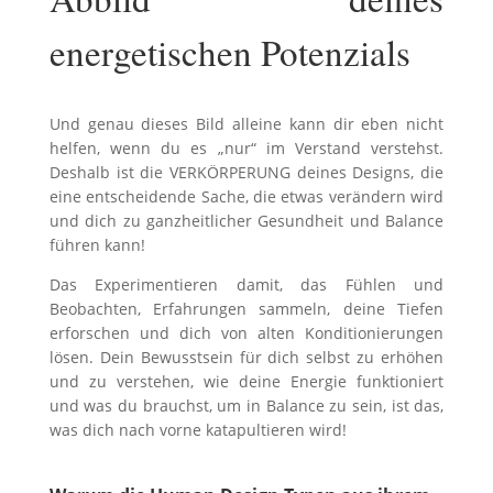
energetischen Potenzials
Und genau dieses Bild alleine kann dir eben nicht
helfen, wenn du es „nur“ im Verstand verstehst.
Deshalb ist die VERKÖRPERUNG deines Designs, die
eine entscheidende Sache, die etwas verändern wird
und dich zu ganzheitlicher Gesundheit und Balance
führen kann!
Das Experimentieren damit, das Fühlen und
Beobachten, Erfahrungen sammeln, deine Tiefen
erforschen und dich von alten Konditionierungen
lösen. Dein Bewusstsein für dich selbst zu erhöhen
und zu verstehen, wie deine Energie funktioniert
und was du brauchst, um in Balance zu sein, ist das,
was dich nach vorne katapultieren wird!