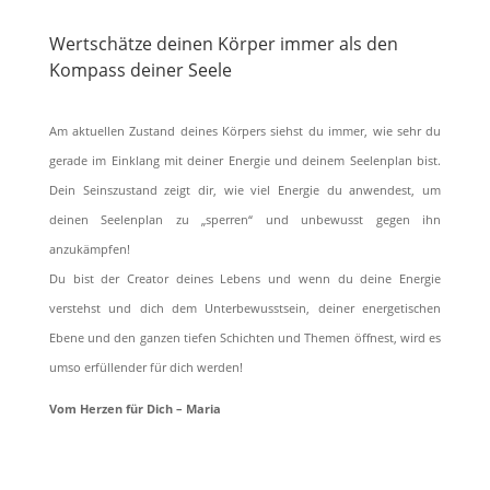
Wertschätze deinen Körper immer als den
Kompass deiner Seele
Am aktuellen Zustand deines Körpers siehst du immer, wie sehr du
gerade im Einklang mit deiner Energie und deinem Seelenplan bist.
Dein Seinszustand zeigt dir, wie viel Energie du anwendest, um
deinen Seelenplan zu „sperren“ und unbewusst gegen ihn
anzukämpfen!
Du bist der Creator deines Lebens und wenn du deine Energie
verstehst und dich dem Unterbewusstsein, deiner energetischen
Ebene und den ganzen tiefen Schichten und Themen öffnest, wird es
umso erfüllender für dich werden!
Vom Herzen für Dich – Maria