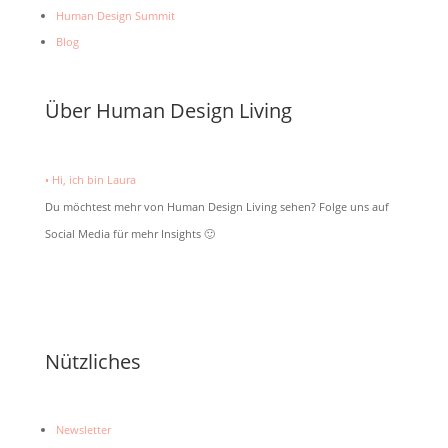
Human Design Summit
Blog
Über Human Design Living
• Hi, ich bin Laura
Du möchtest mehr von Human Design Living sehen? Folge uns auf
Social Media für mehr Insights 🙂
Nützliches
Newsletter