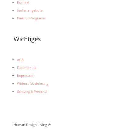
Kontakt
Stellenangebote
Partner-Programm
Wichtiges
AGB
Datenschutz
Impressum
Widerrufsbelehrung
Zahlung & Versand
Human Design Living
®