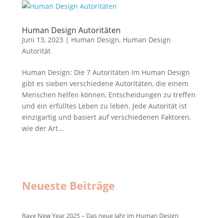
Human Design Autoritäten
Juni 13, 2023
|
Human Design
,
Human Design
Autorität
Human Design: Die 7 Autoritäten Im Human Design
gibt es sieben verschiedene Autoritäten, die einem
Menschen helfen können, Entscheidungen zu treffen
und ein erfülltes Leben zu leben. Jede Autorität ist
einzigartig und basiert auf verschiedenen Faktoren,
wie der Art...
Neueste Beiträge
Rave New Year 2025 – Das neue Jahr im Human Design