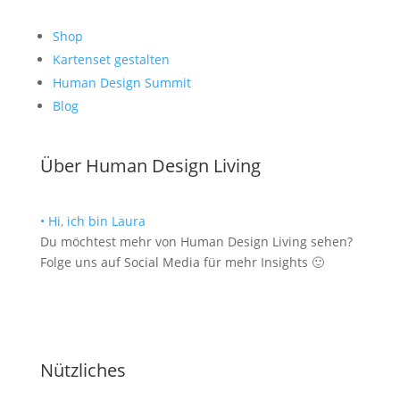
Shop
Kartenset gestalten
Human Design Summit
Blog
Über Human Design Living
• Hi, ich bin Laura
Du möchtest mehr von Human Design Living sehen?
Folge uns auf Social Media für mehr Insights 🙂
Nützliches