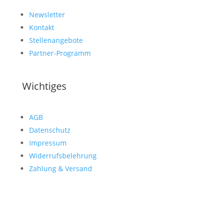
Newsletter
Kontakt
Stellenangebote
Partner-Programm
Wichtiges
AGB
Datenschutz
Impressum
Widerrufsbelehrung
Zahlung & Versand