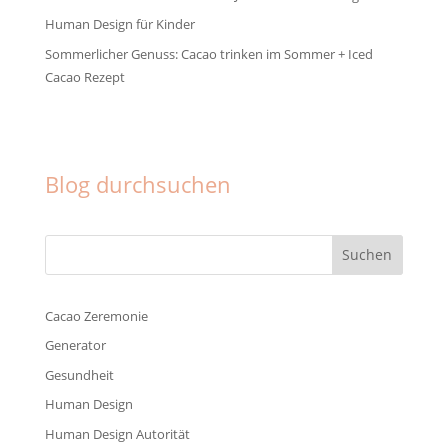
Human Design für Kinder
Sommerlicher Genuss: Cacao trinken im Sommer + Iced
Cacao Rezept
Facebook
Instagram
Pinterest
Blog durchsuchen
Cacao Zeremonie
Generator
Gesundheit
Human Design
Human Design Autorität