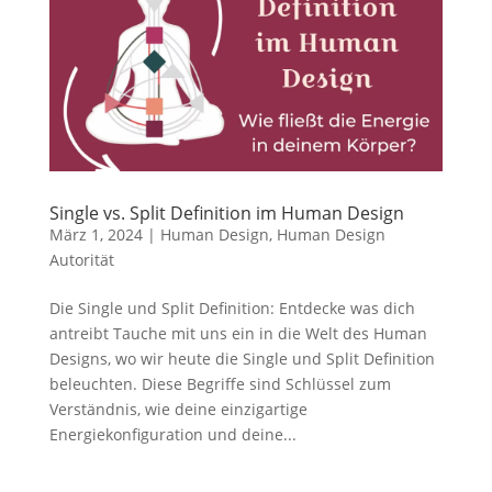
Single vs. Split Definition im Human Design
März 1, 2024
|
Human Design
,
Human Design
Autorität
Die Single und Split Definition: Entdecke was dich
antreibt Tauche mit uns ein in die Welt des Human
Designs, wo wir heute die Single und Split Definition
beleuchten. Diese Begriffe sind Schlüssel zum
Verständnis, wie deine einzigartige
Energiekonfiguration und deine...