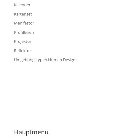
Kalender
Kartenset
Manifestor
Profillinien
Projektor
Reflektor
Umgebungstypen Human Design
Hauptmenü