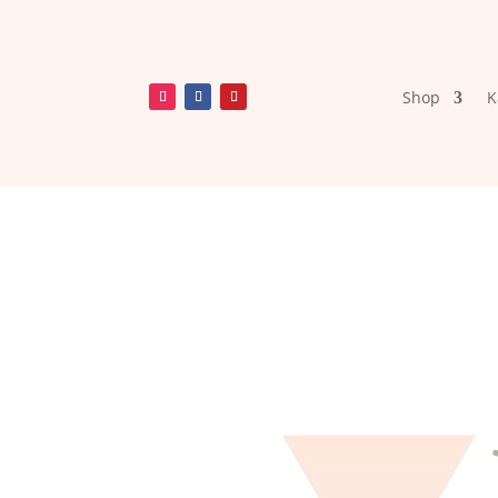
Shop
K