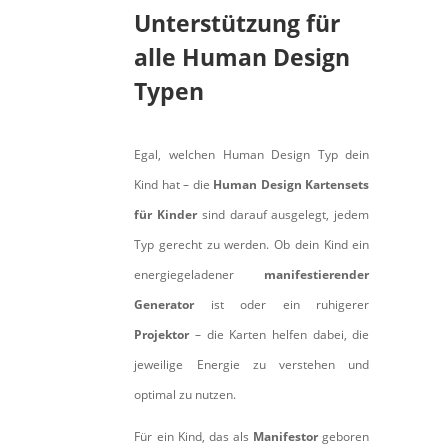
Unterstützung für
alle Human Design
Typen
Egal, welchen Human Design Typ dein
Kind hat – die
Human Design Kartensets
für Kinder
sind darauf ausgelegt, jedem
Typ gerecht zu werden. Ob dein Kind ein
energiegeladener
manifestierender
Generator
ist oder ein ruhigerer
Projektor
– die Karten helfen dabei, die
jeweilige Energie zu verstehen und
optimal zu nutzen.
Für ein Kind, das als
Manifestor
geboren