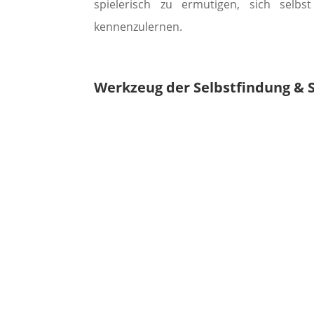
spielerisch zu ermutigen, sich selbs
kennenzulernen.
Werkzeug der Selbstfindung & 