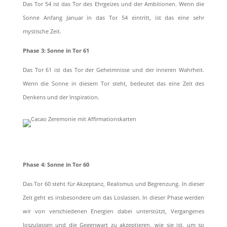
Das Tor 54 ist das Tor des Ehrgeizes und der Ambitionen. Wenn die
Sonne Anfang Januar in das Tor 54 eintritt, ist das eine sehr
mystische Zeit.
Phase 3: Sonne in Tor 61
Das Tor 61 ist das Tor der Geheimnisse und der inneren Wahrheit.
Wenn die Sonne in diesem Tor steht, bedeutet das eine Zeit des
Denkens und der Inspiration.
Phase 4: Sonne in Tor 60
Das Tor 60 steht für Akzeptanz, Realismus und Begrenzung. In dieser
Zeit geht es insbesondere um das Loslassen. In dieser Phase werden
wir von verschiedenen Energien dabei unterstützt, Vergangenes
loszulassen und die Gegenwart zu akzeptieren, wie sie ist, um so