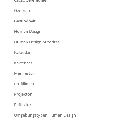
Generator
Gesundheit
Human Design
Human Design Autorität
Kalender
Kartenset
Manifestor
Profillinien
Projektor
Reflektor
Umgebungstypen Human Design