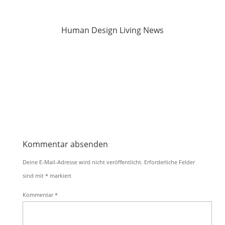
Human Design Living News
Kommentar absenden
Deine E-Mail-Adresse wird nicht veröffentlicht.
Erforderliche Felder
sind mit
*
markiert
Kommentar
*