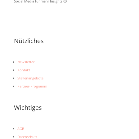
Social Media für mehr Insights 🙂
Nützliches
Newsletter
Kontakt
Stellenangebote
Partner-Programm
Wichtiges
AGB
Datenschutz