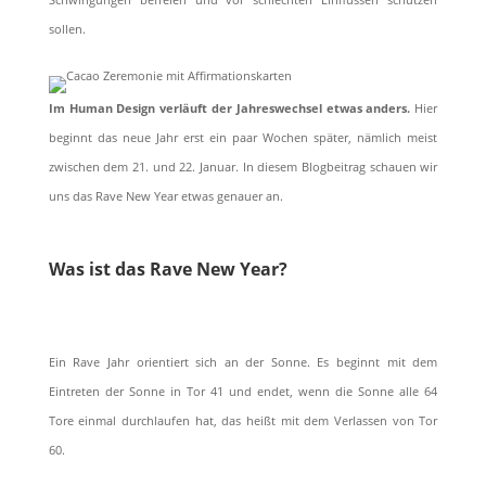
sollen.
Im Human Design verläuft der Jahreswechsel etwas anders.
Hier
beginnt das neue Jahr erst ein paar Wochen später, nämlich meist
zwischen dem 21. und 22. Januar. In diesem Blogbeitrag schauen wir
uns das Rave New Year etwas genauer an.
Was ist das Rave New Year?
Ein Rave Jahr orientiert sich an der Sonne. Es beginnt mit dem
Eintreten der Sonne in Tor 41 und endet, wenn die Sonne alle 64
Tore einmal durchlaufen hat, das heißt mit dem Verlassen von Tor
60.