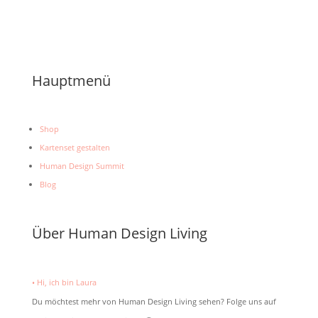
Hauptmenü
Shop
Kartenset gestalten
Human Design Summit
Blog
Über Human Design Living
• Hi, ich bin Laura
Du möchtest mehr von Human Design Living sehen? Folge uns auf