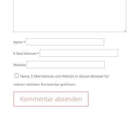
Name
*
E-Mail-Adresse
*
Website
Name, E-Mail-Adresse und Website in diesem Browser für
meinen nächsten Kommentar speichern.