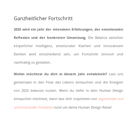
Ganzheitlicher Fortschritt
2025 wird ein Jahr der intensiven Erfahrungen, der emotionalen
Reflexion und der konkreten Umsetzung.
Die Balance zwischen
körperlicher Intelligenz, emotionaler Klarheit und innovativem
Denken wird entscheidend sein, um Fortschritt sinnvoll und
nachhaltig zu gestalten.
Wohin möchtest du dich in diesem Jahr entwickeln?
Lass uns
gemeinsam in den Flow des Lebens eintauchen und die Energien
von 2025 bewusst nutzen. Wenn du tiefer in dein Human Design
eintauchen möchtest, dann lass dich inspirieren von
begleitenden und
unterstützenden Produkten
rund um deine Human Design Reise!