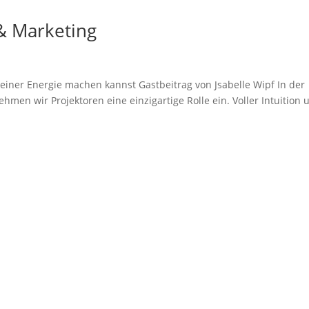
& Marketing
deiner Energie machen kannst Gastbeitrag von Jsabelle Wipf In der
en wir Projektoren eine einzigartige Rolle ein. Voller Intuition 