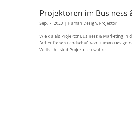
Projektoren im Business 
Sep. 7, 2023
|
Human Design
,
Projektor
Wie du als Projektor Business & Marketing in 
farbenfrohen Landschaft von Human Design nehm
Weitsicht, sind Projektoren wahre...