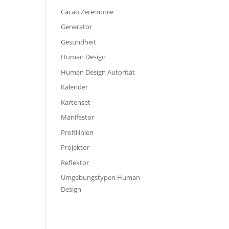
Cacao Zeremonie
Generator
Gesundheit
Human Design
Human Design Autorität
Kalender
Kartenset
Manifestor
Profillinien
Projektor
Reflektor
Umgebungstypen Human
Design