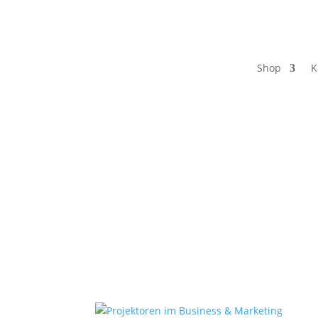
Shop
K