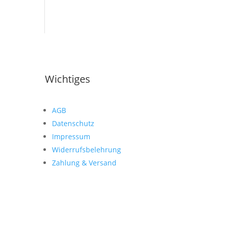
Wichtiges
AGB
Datenschutz
Impressum
Widerrufsbelehrung
Zahlung & Versand