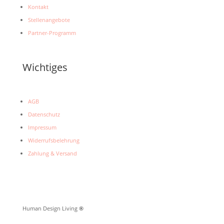
Kontakt
Stellenangebote
Partner-Programm
Wichtiges
AGB
Datenschutz
Impressum
Widerrufsbelehrung
Zahlung & Versand
Human Design Living
®