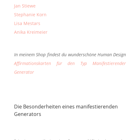
Jan Stiewe
Stephanie Korn
Lisa Mestars
Anika Kreimeier
In meinem Shop findest du wunderschöne Human Design
Affirmationskarten für den Typ Manifestierender
Generator
Die Besonderheiten eines manifestierenden
Generators