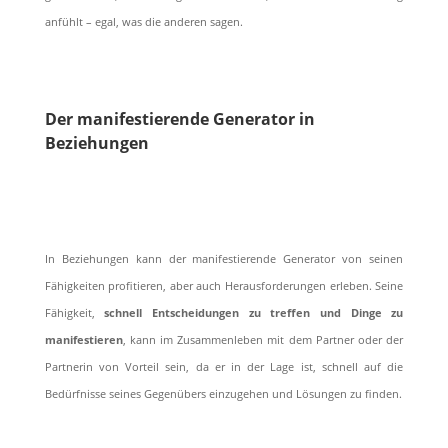
anfühlt – egal, was die anderen sagen.
Der manifestierende Generator in
Beziehungen
In Beziehungen kann der manifestierende Generator von seinen
Fähigkeiten profitieren, aber auch Herausforderungen erleben. Seine
Fähigkeit,
schnell Entscheidungen zu treffen und Dinge zu
manifestieren
, kann im Zusammenleben mit dem Partner oder der
Partnerin von Vorteil sein, da er in der Lage ist, schnell auf die
Bedürfnisse seines Gegenübers einzugehen und Lösungen zu finden.