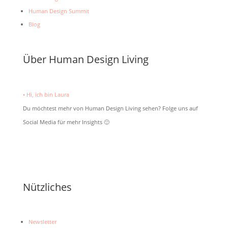
Human Design Summit
Blog
Über Human Design Living
• Hi, ich bin Laura
Du möchtest mehr von Human Design Living sehen? Folge uns auf
Social Media für mehr Insights 🙂
Nützliches
Newsletter