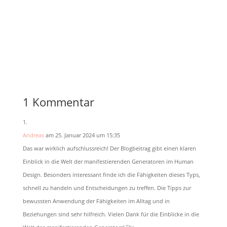
1 Kommentar
Andreas
am 25. Januar 2024 um 15:35
Das war wirklich aufschlussreich! Der Blogbeitrag gibt einen klaren
Einblick in die Welt der manifestierenden Generatoren im Human
Design. Besonders interessant finde ich die Fähigkeiten dieses Typs,
schnell zu handeln und Entscheidungen zu treffen. Die Tipps zur
bewussten Anwendung der Fähigkeiten im Alltag und in
Beziehungen sind sehr hilfreich. Vielen Dank für die Einblicke in die