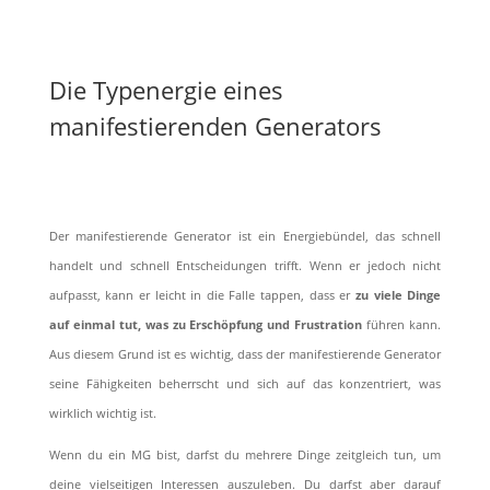
Die Typenergie eines
manifestierenden Generators
Der manifestierende Generator ist ein Energiebündel, das schnell
handelt und schnell Entscheidungen trifft. Wenn er jedoch nicht
aufpasst, kann er leicht in die Falle tappen, dass er
zu viele Dinge
auf einmal tut, was zu Erschöpfung und Frustration
führen kann.
Aus diesem Grund ist es wichtig, dass der manifestierende Generator
seine Fähigkeiten beherrscht und sich auf das konzentriert, was
wirklich wichtig ist.
Wenn du ein MG bist, darfst du mehrere Dinge zeitgleich tun, um
deine vielseitigen Interessen auszuleben. Du darfst aber darauf