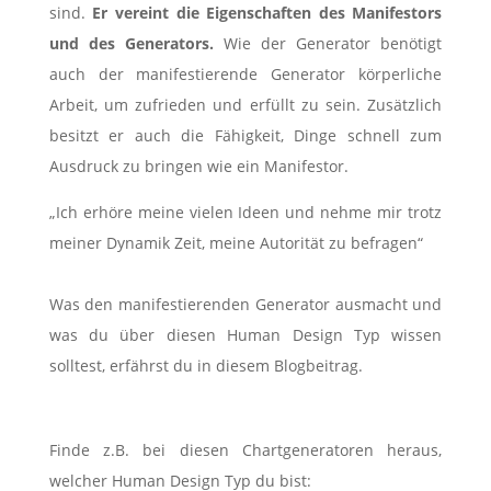
sind.
Er vereint die Eigenschaften des Manifestors
und des Generators.
Wie der Generator benötigt
auch der manifestierende Generator körperliche
Arbeit, um zufrieden und erfüllt zu sein. Zusätzlich
besitzt er auch die Fähigkeit, Dinge schnell zum
Ausdruck zu bringen wie ein Manifestor.
„Ich erhöre meine vielen Ideen und nehme mir trotz
meiner Dynamik Zeit, meine Autorität zu befragen“
Was den manifestierenden Generator ausmacht und
was du über diesen Human Design Typ wissen
solltest, erfährst du in diesem Blogbeitrag.
Finde z.B. bei diesen Chartgeneratoren heraus,
welcher Human Design Typ du bist: