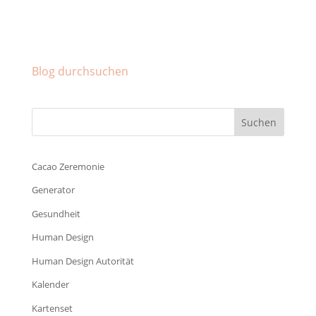
Facebook
Instagram
Pinterest
Blog durchsuchen
Cacao Zeremonie
Generator
Gesundheit
Human Design
Human Design Autorität
Kalender
Kartenset