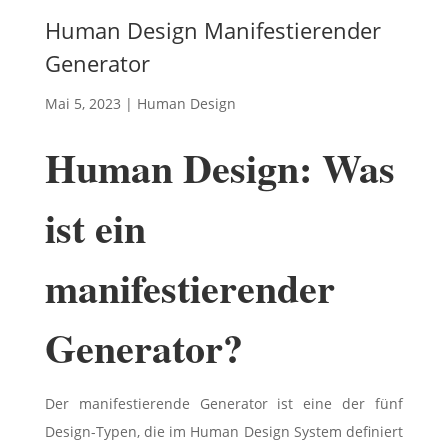
Human Design Manifestierender
Generator
Mai 5, 2023
|
Human Design
Human Design: Was
ist ein
manifestierender
Generator?
Der manifestierende Generator ist eine der fünf
Design-Typen, die im Human Design System definiert