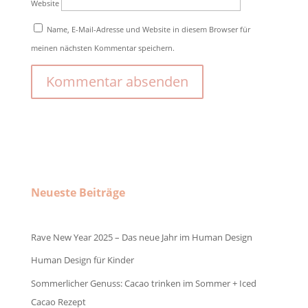
Website
Name, E-Mail-Adresse und Website in diesem Browser für
meinen nächsten Kommentar speichern.
Neueste Beiträge
Rave New Year 2025 – Das neue Jahr im Human Design
Human Design für Kinder
Sommerlicher Genuss: Cacao trinken im Sommer + Iced
Cacao Rezept