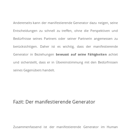
Andererseits kann der manifestierende Generator dazu neigen, seine
Entscheidungen zu schnell zu treffen, ohne die Perspektiven und
Bedürfnisse seines Partners oder seiner Partnerin angemessen zu
berücksichtigen. Daher ist es wichtig, dass der manifestierende
Generator in Beziehungen
bewusst auf seine Fähigkeiten
achtet
und sicherstellt, dass er in Übereinstimmung mit den Bedürfnissen
seines Gegenübers handelt.
Fazit: Der manifestierende Generator
Zusammenfassend ist der manifestierende Generator im Human