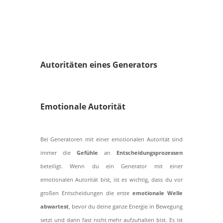
Jetzt anschauen
Autoritäten eines Generators
Emotionale Autorität
Bei Generatoren mit einer emotionalen Autorität sind
immer die
Gefühle
an
Entscheidungsprozessen
beteiligt. Wenn du ein Generator mit einer
emotionalen Autorität bist, ist es wichtig, dass du vor
großen Entscheidungen die erste
emotionale Welle
abwartest
, bevor du deine ganze Energie in Bewegung
setzt und dann fast nicht mehr aufzuhalten bist. Es ist