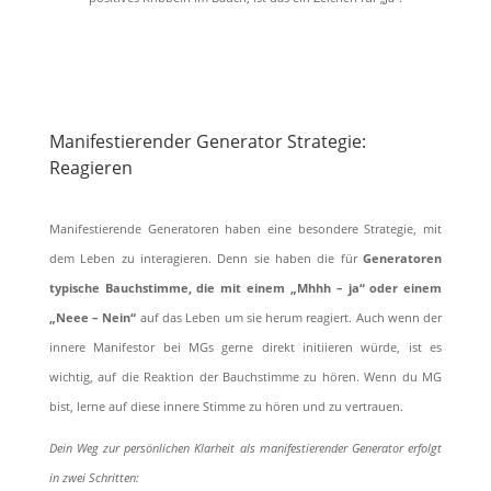
Manifestierender Generator Strategie:
Reagieren
Manifestierende Generatoren haben eine besondere Strategie, mit
dem Leben zu interagieren. Denn sie haben die für
Generatoren
typische Bauchstimme, die mit einem „Mhhh – ja“ oder einem
„Neee – Nein“
auf das Leben um sie herum reagiert. Auch wenn der
innere Manifestor bei MGs gerne direkt initiieren würde, ist es
wichtig, auf die Reaktion der Bauchstimme zu hören. Wenn du MG
bist, lerne auf diese innere Stimme zu hören und zu vertrauen.
Dein Weg zur persönlichen Klarheit als manifestierender Generator erfolgt
in zwei Schritten: