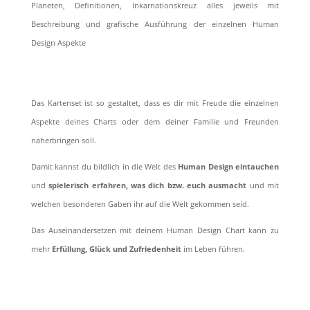
Planeten, Definitionen, Inkarnationskreuz alles jeweils mit
Beschreibung und grafische Ausführung der einzelnen Human
Design Aspekte
Das Kartenset ist so gestaltet, dass es dir mit Freude die einzelnen
Aspekte deines Charts oder dem deiner Familie und Freunden
näherbringen soll.
Damit kannst du bildlich in die Welt des
Human Design eintauchen
und
spielerisch erfahren, was dich bzw. euch ausmacht
und mit
welchen besonderen Gaben ihr auf die Welt gekommen seid.
Das Auseinandersetzen mit deinem Human Design Chart kann zu
mehr
Erfüllung, Glück und Zufriedenheit
im Leben führen.