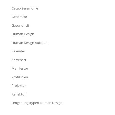
Cacao Zeremonie
Generator
Gesundheit
Human Design
Human Design Autorität
Kalender
Kartenset
Manifestor
Profillinien
Projektor
Reflektor
Umgebungstypen Human Design