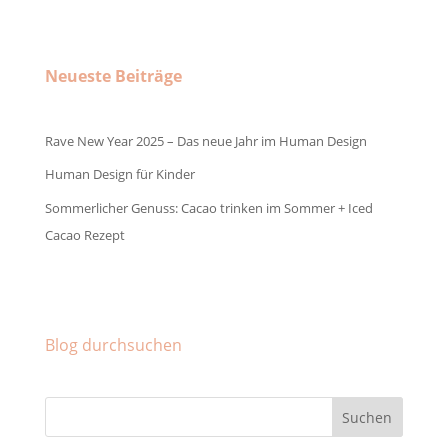
Neueste Beiträge
Rave New Year 2025 – Das neue Jahr im Human Design
Human Design für Kinder
Sommerlicher Genuss: Cacao trinken im Sommer + Iced
Cacao Rezept
Facebook
Instagram
Pinterest
Blog durchsuchen