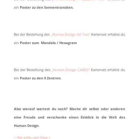
ein
Poster zu den Sonnentransiten.
Bei der Bestellung des
„Human Design 64 Tore“
Kartenset erhältst du
ein
Poster zum Mandala / Hexagram
Bei der Bestellung des
„Human Design CARDS“
Kartenset erhältst du
ein
Poster zu den 9 Zentren.
Also worauf wartest du noch? Mache dir selbst oder anderen
eine Freude und verschenke einen Einblick in die Welt des
Human Design.
> Hier gehts zum Shop <