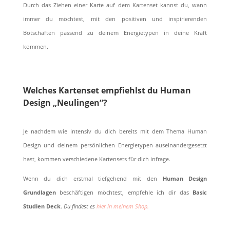
Durch das Ziehen einer Karte auf dem Kartenset kannst du, wann
immer du möchtest, mit den positiven und inspirierenden
Botschaften passend zu deinem Energietypen in deine Kraft
kommen.
Welches Kartenset empfiehlst du Human
Design „Neulingen“?
Je nachdem wie intensiv du dich bereits mit dem Thema Human
Design und deinem persönlichen Energietypen auseinandergesetzt
hast, kommen verschiedene Kartensets für dich infrage.
Wenn du dich erstmal tiefgehend mit den
Human Design
Grundlagen
beschäftigen möchtest, empfehle ich dir das
Basic
Studien Deck
.
Du findest es
hier in meinem Shop.