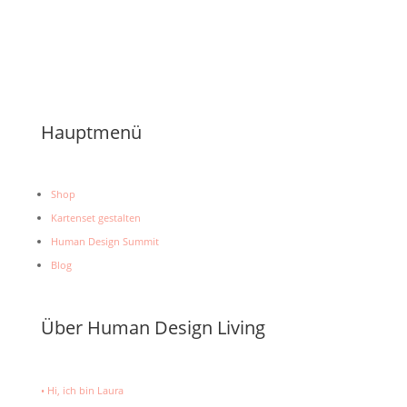
Hauptmenü
Shop
Kartenset gestalten
Human Design Summit
Blog
Über Human Design Living
• Hi, ich bin Laura