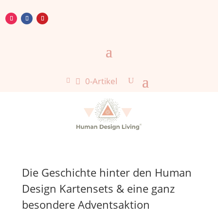
0-Artikel

Die Geschichte hinter den Human
Design Kartensets & eine ganz
besondere Adventsaktion