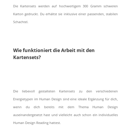
Die Kartensets werden auf hochwertigem 300 Gramm schweren
Karton gedruckt. Du erhältst sie inklusive einer passenden, stabilen
Schachtel.
Wie funktioniert die Arbeit mit den
Kartensets?
Die liebevoll gestalteten Kartensets zu den verschiedenen
Energietypen im Human Design sind eine ideale Ergänzung für dich,
wenn du dich bereits mit dem Thema Human Design
auseinandergesetzt hast und vielleicht auch schon ein individuelles
Human Design Reading hattest.