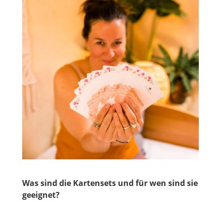
Was sind die Kartensets und für wen sind sie
geeignet?