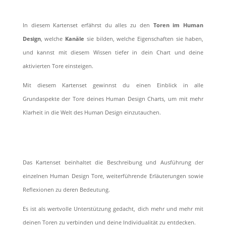
In diesem Kartenset erfährst du alles zu den
Toren im Human
Design
, welche
Kanäle
sie bilden, welche Eigenschaften sie haben,
und kannst mit diesem Wissen tiefer in dein Chart und deine
aktivierten Tore einsteigen.
Mit diesem Kartenset gewinnst du einen Einblick in alle
Grundaspekte der Tore deines Human Design Charts, um mit mehr
Klarheit in die Welt des Human Design einzutauchen.
Das Kartenset beinhaltet die Beschreibung und Ausführung der
einzelnen Human Design Tore, weiterführende Erläuterungen sowie
Reflexionen zu deren Bedeutung.
Es ist als wertvolle Unterstützung gedacht, dich mehr und mehr mit
deinen Toren zu verbinden und deine Individualität zu entdecken.