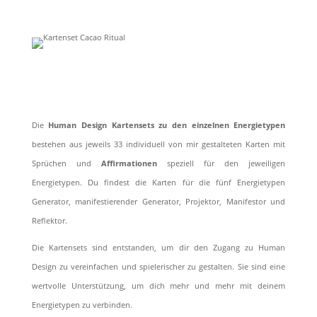
Shop Now
Die
Human Design Kartensets zu den einzelnen Energietypen
bestehen aus jeweils 33 individuell von mir gestalteten Karten mit
Sprüchen und
Affirmationen
speziell für den jeweiligen
Energietypen. Du findest die Karten für die fünf Energietypen
Generator, manifestierender Generator, Projektor, Manifestor und
Reflektor.
Die Kartensets sind entstanden, um dir den Zugang zu Human
Design zu vereinfachen und spielerischer zu gestalten. Sie sind eine
wertvolle Unterstützung, um dich mehr und mehr mit deinem
Energietypen zu verbinden.