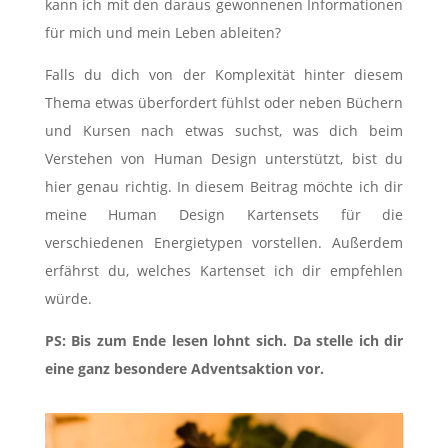
kann ich mit den daraus gewonnenen Informationen
für mich und mein Leben ableiten?
Falls du dich von der Komplexität hinter diesem
Thema etwas überfordert fühlst oder neben Büchern
und Kursen nach etwas suchst, was dich beim
Verstehen von Human Design unterstützt, bist du
hier genau richtig. In diesem Beitrag möchte ich dir
meine Human Design Kartensets für die
verschiedenen Energietypen vorstellen. Außerdem
erfährst du, welches Kartenset ich dir empfehlen
würde.
PS: Bis zum Ende lesen lohnt sich. Da stelle ich dir
eine ganz besondere Adventsaktion vor.