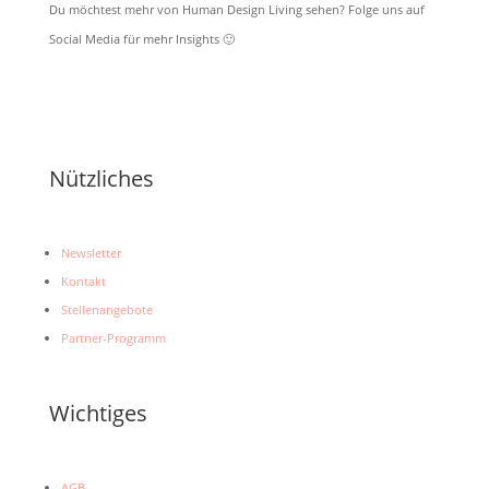
Du möchtest mehr von Human Design Living sehen? Folge uns auf
Social Media für mehr Insights 🙂
Nützliches
Newsletter
Kontakt
Stellenangebote
Partner-Programm
Wichtiges
AGB