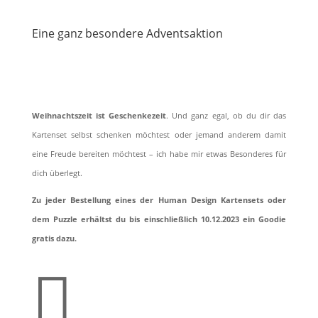
Eine ganz besondere Adventsaktion
Weihnachtszeit ist Geschenkezeit
. Und ganz egal, ob du dir das
Kartenset selbst schenken möchtest oder jemand anderem damit
eine Freude bereiten möchtest – ich habe mir etwas Besonderes für
dich überlegt.
Zu jeder Bestellung eines der Human Design Kartensets oder
dem Puzzle erhältst du bis einschließlich 10.12.2023 ein Goodie
gratis dazu.
