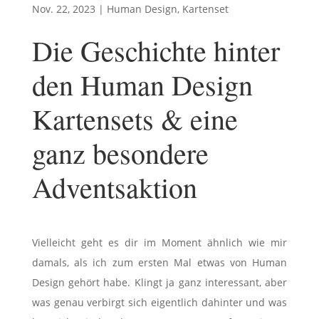
Nov. 22, 2023
|
Human Design
,
Kartenset
Die Geschichte hinter
den Human Design
Kartensets & eine
ganz besondere
Adventsaktion
Vielleicht geht es dir im Moment ähnlich wie mir
damals, als ich zum ersten Mal etwas von Human
Design gehört habe. Klingt ja ganz interessant, aber
was genau verbirgt sich eigentlich dahinter und was