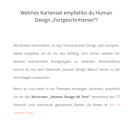
Welches Kartenset empfiehlst du Human
Design „Fortgeschrittenen“?
Wie bereits beschrieben, ist das Thema Human Design sehr komplex.
Daher empfehle ich dir für den Anfang, dich immer erstmal mit
deinem individuellen Energietypen zu befassen. Anschließend
kannst du mit dem Kartenset „Human Design Basics“ weiter in die
Grundlagen eintauchen.
Wenn du nun tiefer in die Thematik einsteigen möchtest, empfehle
ich dir das
Kartenset „Human Design 64 Tore“
bestehend aus 77
liebevoll und individuell gestalteten Karten.
Du findest es
hier in
meinem Shop.