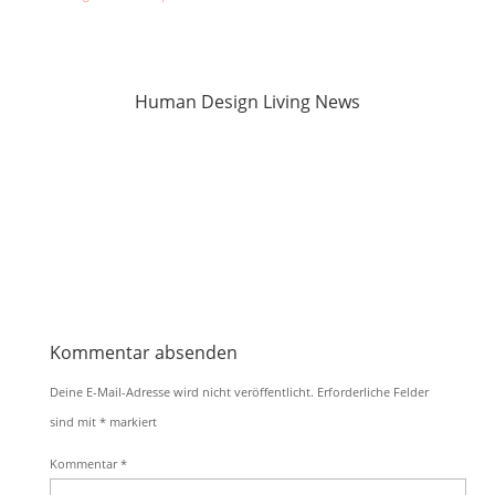
Human Design Living News
Kommentar absenden
Deine E-Mail-Adresse wird nicht veröffentlicht.
Erforderliche Felder
sind mit
*
markiert
Kommentar
*