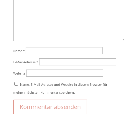
Name
*
E-Mail-Adresse
*
Website
Name, E-Mail-Adresse und Website in diesem Browser für
meinen nächsten Kommentar speichern.