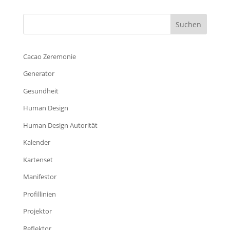
Cacao Zeremonie
Generator
Gesundheit
Human Design
Human Design Autorität
Kalender
Kartenset
Manifestor
Profillinien
Projektor
Reflektor