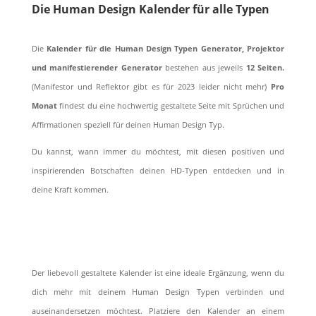
Die Human Design Kalender für alle Typen
Die
Kalender für die Human Design Typen Generator, Projektor
und manifestierender Generator
bestehen aus jeweils
12 Seiten.
(Manifestor und Reflektor gibt es für 2023 leider nicht mehr)
Pro
Monat
findest du eine hochwertig gestaltete Seite mit Sprüchen und
Affirmationen speziell für deinen Human Design Typ.
Du kannst, wann immer du möchtest, mit diesen positiven und
inspirierenden Botschaften deinen HD-Typen entdecken und in
deine Kraft kommen.
Der liebevoll gestaltete Kalender ist eine ideale Ergänzung, wenn du
dich mehr mit deinem Human Design Typen verbinden und
auseinandersetzen möchtest. Platziere den Kalender an einem