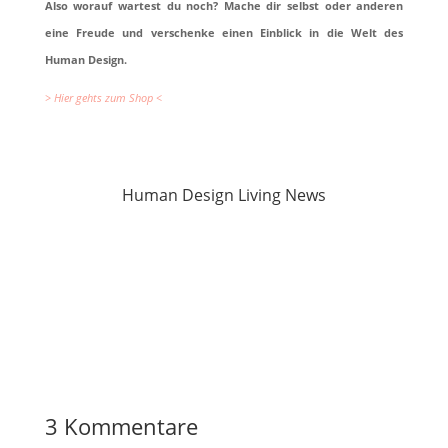
Also worauf wartest du noch? Mache dir selbst oder anderen
eine Freude und verschenke einen Einblick in die Welt des
Human Design.
> Hier gehts zum Shop <
Human Design Living News
3 Kommentare