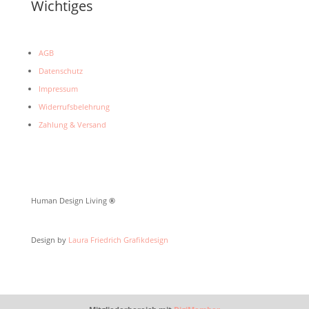
Wichtiges
AGB
Datenschutz
Impressum
Widerrufsbelehrung
Zahlung & Versand
Human Design Living
®
Design by
Laura Friedrich Grafikdesign