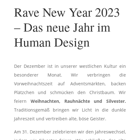
Rave New Year 2023
– Das neue Jahr im
Human Design
Der Dezember ist in unserer westlichen Kultur ein
besonderer Monat. Wir verbringen die
Vorweihnachtszeit auf Adventsmärkten, backen
Plätzchen und schmücken den Christbaum. Wir
feiern
Weihnachten, Rauhnächte und Silvester.
Traditionsgemäß bringen wir Licht in die dunkle
Jahreszeit und vertreiben alte, böse Geister.
Am 31. Dezember zelebrieren wir den Jahreswechsel,