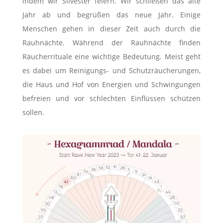
indem wir Silvester feiern. Wir schließen das alte
Jahr ab und begrüßen das neue Jahr. Einige
Menschen gehen in dieser Zeit auch durch die
Rauhnächte. Während der Rauhnächte finden
Räucherrituale eine wichtige Bedeutung. Meist geht
es dabei um Reinigungs- und Schutzräucherungen,
die Haus und Hof von Energien und Schwingungen
befreien und vor schlechten Einflüssen schützen
sollen.