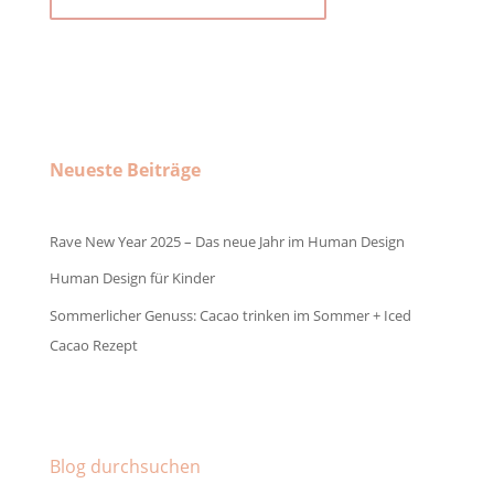
Neueste Beiträge
Rave New Year 2025 – Das neue Jahr im Human Design
Human Design für Kinder
Sommerlicher Genuss: Cacao trinken im Sommer + Iced
Cacao Rezept
Facebook
Instagram
Pinterest
Blog durchsuchen