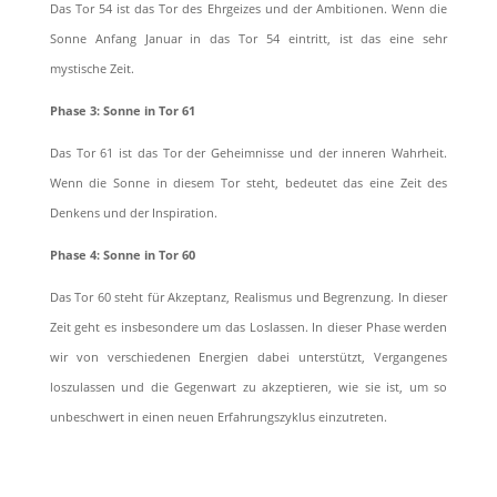
Das Tor 54 ist das Tor des Ehrgeizes und der Ambitionen. Wenn die
Sonne Anfang Januar in das Tor 54 eintritt, ist das eine sehr
mystische Zeit.
Phase 3: Sonne in Tor 61
Das Tor 61 ist das Tor der Geheimnisse und der inneren Wahrheit.
Wenn die Sonne in diesem Tor steht, bedeutet das eine Zeit des
Denkens und der Inspiration.
Phase 4: Sonne in Tor 60
Das Tor 60 steht für Akzeptanz, Realismus und Begrenzung. In dieser
Zeit geht es insbesondere um das Loslassen. In dieser Phase werden
wir von verschiedenen Energien dabei unterstützt, Vergangenes
loszulassen und die Gegenwart zu akzeptieren, wie sie ist, um so
unbeschwert in einen neuen Erfahrungszyklus einzutreten.