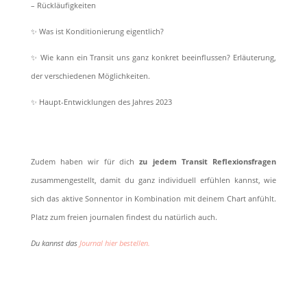
– Rückläufigkeiten
✨ Was ist Konditionierung eigentlich?
✨ Wie kann ein Transit uns ganz konkret beeinflussen? Erläuterung,
der verschiedenen Möglichkeiten.
✨ Haupt-Entwicklungen des Jahres 2023
Zudem haben wir für dich
zu jedem Transit Reflexionsfragen
zusammengestellt, damit du ganz individuell erfühlen kannst, wie
sich das aktive Sonnentor in Kombination mit deinem Chart anfühlt.
Platz zum freien journalen findest du natürlich auch.
Du kannst das
Journal hier bestellen.