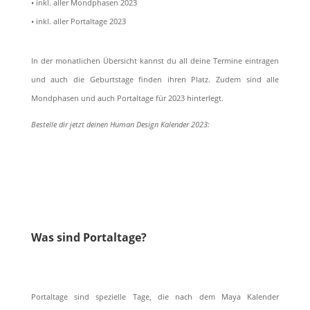
• inkl. aller Mondphasen 2023
• inkl. aller Portaltage 2023
In der monatlichen Übersicht kannst du all deine Termine eintragen
und auch die Geburtstage finden ihren Platz. Zudem sind alle
Mondphasen und auch Portaltage für 2023 hinterlegt.
Bestelle dir jetzt deinen Human Design Kalender 2023:
Shop Now
Was sind Portaltage?
Portaltage sind spezielle Tage, die nach dem Maya Kalender