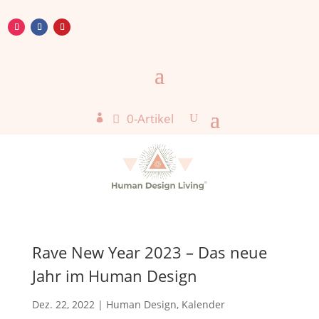
0-Artikel

Rave New Year 2023 – Das neue
Jahr im Human Design
Dez. 22, 2022
|
Human Design
,
Kalender