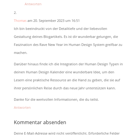
Antworten
Thomas
am 20. September 2023 um 16:51
Ich bin beeindruckt von der Detailtiefe und der liebevollen
Gestaltung deines Blogartikels. Es ist dir wunderbar gelungen, die
Faszination des Rave New Year im Human Design System greifbar zu
machen.
Darüber hinaus finde ich die Integration der Human Design Typen in
deinen Human Design Kalender eine wunderbare Idee, um den
Lesern eine praktische Ressource an die Hand zu geben, die sie auf
ihrer persönlichen Reise durch das neue Jahr unterstützen kann.
Danke für die wertvollen Informationen, die du teilst.
Antworten
Kommentar absenden
Deine E-Mail-Adresse wird nicht veröffentlicht.
Erforderliche Felder