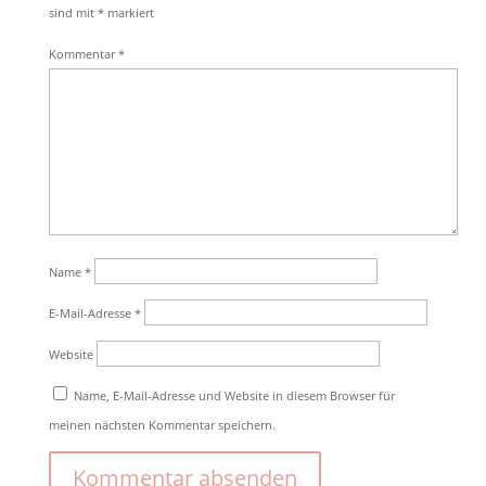
sind mit
*
markiert
Kommentar
*
Name
*
E-Mail-Adresse
*
Website
Name, E-Mail-Adresse und Website in diesem Browser für
meinen nächsten Kommentar speichern.