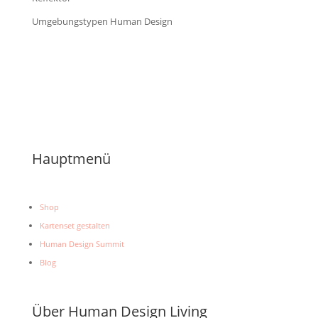
Umgebungstypen Human Design
Hauptmenü
Shop
Kartenset gestalten
Human Design Summit
Blog
Über Human Design Living