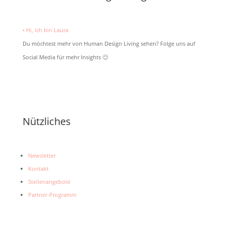
• Hi, ich bin Laura
Du möchtest mehr von Human Design Living sehen? Folge uns auf
Social Media für mehr Insights 🙂
Nützliches
Newsletter
Kontakt
Stellenangebote
Partner-Programm