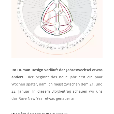
Im Human Design verläuft der Jahreswechsel etwas
anders.
Hier beginnt das neue Jahr erst ein paar
Wochen später, nämlich meist zwischen dem 21. und
22. Januar. In diesem Blogbeitrag schauen wir uns
das Rave New Year etwas genauer an.